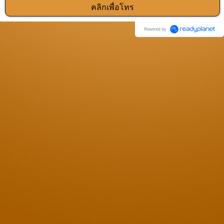
คลิกเพื่อโทร