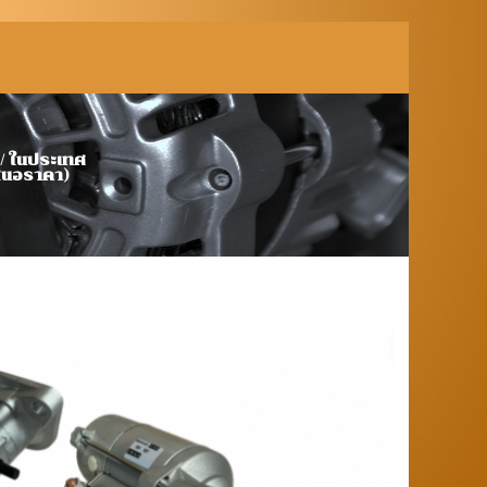
้า นำเข้า โรงงานต่างประเทศ / ในประเทศ
เสนอราคา)