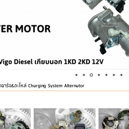
ชาร์จ&อะไหล่ Charging System Alternator