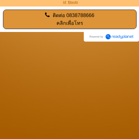
id: fjtauto
ติดต่อ
0838788666
คลิกเพื่อโทร