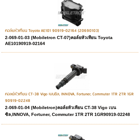
คอล์ยหัวเทียน Toyota AE101 90919-02164 (20690103)
2-069-01-03 (Mobiletron CT-07)คอล์ยหัวเทียน Toyota
AE10190919-02164
คอลย์หัวเทียน CT-38 Vigo เบนซิล, INNOVA, Fortuner, Commuter 1TR 2TR 1GR
90919-02248
2-069-01-04 (Mobiletron)คอล์ยหัวเทียน CT-38 Vigo เบน
ซิล,INNOVA, Fortuner, Commuter 1TR 2TR 1GR90919-02248