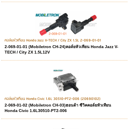
คอล์ยหัวเทียน Honda Jazz V-TECH / City ZX 1.5L 2-069-01-01
2-069-01-01 (Mobiletron CH-24)คอล์ยหัวเทียน Honda Jazz V-
TECH / City ZX 1.5L12V
คอล์ยหัวเทียน Honda Civic 1.6L 30510-PT2-006 (20690102)
2-069-01-02 (Mobiletron CH-03)ฮอนด้า ซีวิคคอล์ยหัวเทียน
Honda Civic 1.6L30510-PT2-006