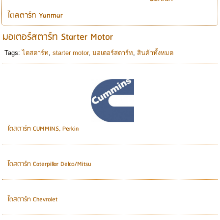
ไดสตาร์ท Yanmar
มอเตอร์สตาร์ท Starter Motor
Tags:
ไดสตาร์ท
,
starter motor
,
มอเตอร์สตาร์ท
,
สินค้าทั้งหมด
ไดสตาร์ท CUMMINS, Perkin
ไดสตาร์ท Caterpillar Delco/Mitsu
ไดสตาร์ท Chevrolet