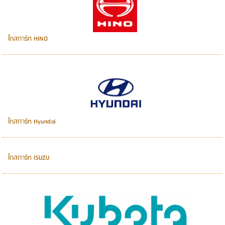
ไดสตาร์ท HINO
ไดสตาร์ท Hyundai
ไดสตาร์ท ISUZU