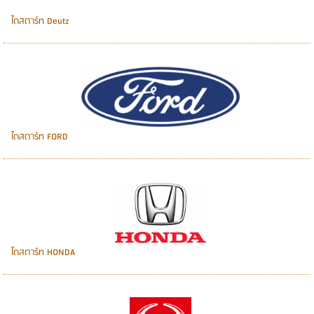
ไดสตาร์ท Deutz
ไดสตาร์ท FORD
ไดสตาร์ท HONDA