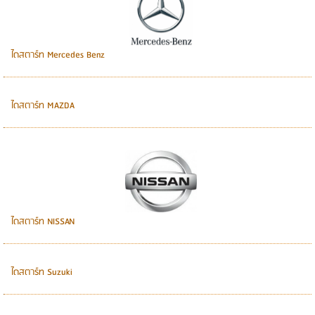
ไดสตาร์ท Mercedes Benz
ไดสตาร์ท MAZDA
ไดสตาร์ท NISSAN
ไดสตาร์ท Suzuki