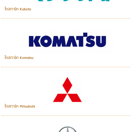
ไดสตาร์ท Kubota
ไดสตาร์ท Komatsu
ไดสตาร์ท Mitsubishi