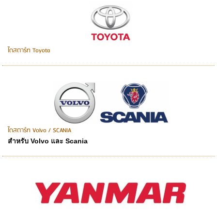
ไดสตาร์ท Toyota
ไดสตาร์ท Volvo / SCANIA
สำหรับ Volvo และ Scania