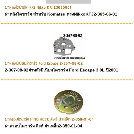
ฝาหลังไดชาร์จ K/S Nikko KFJ 23650601
ฝาหลังไดชาร์จ สำหรับ Komatsu ทรงNikkoKFJ2-365-06-01
ฝาหลังมีเนียมไดชาร์จ Ford Escape 2-367-08-02
2-367-08-02ฝาหลังมีเนียมไดชาร์จ Ford Escape 3.0L ปี2001
ฝาครอบไดชาร์จ HINO H07C สิงห์ ฝาเหล็ก 2-359-01-04
ฝาครอบไดชาร์จ สิงห์ ฝาเหล็ก2-359-01-04