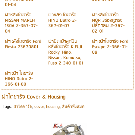
01-04
ฝาหลังไดชาร์จ
ฝาหลัง ไดชาร์จ
ฝาหลังไดชาร์จ
NISSAN MARCH
HINO Dutro 2-
NQR 3ร่องหูตรง
150A 2-367-07-
367-01-07
ปลั๊กกลม 2-367-
04
02-01
ฝาหลังไดชาร์จ Ford
ฝาปิดเบ้าลูกปืน
ฝาหน้าไดชาร์จ Ford
Fiesta 23670801
หลังไดชาร์จ K.FUJI
Escape 2-366-01-
Rocky, Hino,
09
Nissan, Komatsu,
Fuso 2-340-01-01
ฝาหน้า ไดชาร์จ
HINO Dutro 2-
366-01-08
ฝาไดชาร์จ Cover & Housing
Tags:
ฝาไดชาร์จ
,
cover
,
housing
,
สินค้าทั้งหมด