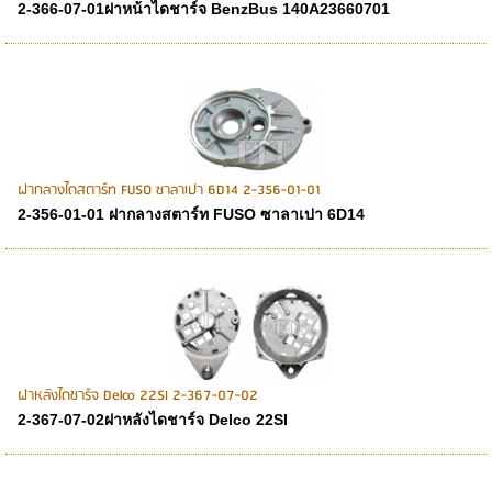
2-366-07-01ฝาหน้าไดชาร์จ BenzBus 140A23660701
ฝากลางไดสตาร์ท FUSO ซาลาเปา 6D14 2-356-01-01
2-356-01-01 ฝากลางสตาร์ท FUSO ซาลาเปา 6D14
ฝาหลังไดชาร์จ Delco 22SI 2-367-07-02
2-367-07-02ฝาหลังไดชาร์จ Delco 22SI