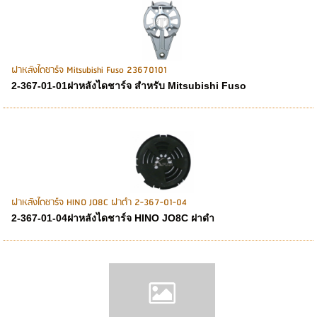
ฝาหลังไดชาร์จ Mitsubishi Fuso 23670101
2-367-01-01ฝาหลังไดชาร์จ สำหรับ Mitsubishi Fuso
ฝาหลังไดชาร์จ HINO JO8C ฝาดำ 2-367-01-04
2-367-01-04ฝาหลังไดชาร์จ HINO JO8C ฝาดำ