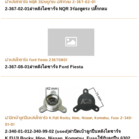
ฝาหลังไดชาร์จ NQR 3ร่องหูตรง ปลั๊กกลม 2-367-02-01
2-367-02-01ฝาหลังไดชาร์จ NQR 3ร่องหูตรง ปลั๊กกลม
ฝาหลังไดชาร์จ Ford Fiesta 23670801
2-367-08-01ฝาหลังไดชาร์จ Ford Fiesta
ฝาปิดเบ้าลูกปืนหลังไดชาร์จ K.FUJI Rocky, Hino, Nissan, Komatsu, Fuso 2-340-
01-01
2-340-01-012-340-99-02 (used)ฝาปิดเบ้าลูกปืนหลังไดชาร์จ
K.FUJI Rocky, Hino, Nissan, Komatsu, Fusoใช้กับลูกปืน 6302