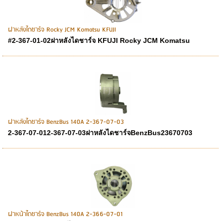
ฝาหลังไดชาร์จ Rocky JCM Komatsu KFUJI
#2-367-01-02ฝาหลังไดชาร์จ KFUJI Rocky JCM Komatsu
ฝาหลังไดชาร์จ BenzBus 140A 2-367-07-03
2-367-07-012-367-07-03ฝาหลังไดชาร์จBenzBus23670703
ฝาหน้าไดชาร์จ BenzBus 140A 2-366-07-01