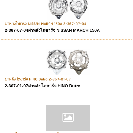
ฝาหลังไดชาร์จ NISSAN MARCH 150A 2-367-07-04
2-367-07-04ฝาหลังไดชาร์จ NISSAN MARCH 150A
ฝาหลัง ไดชาร์จ HINO Dutro 2-367-01-07
2-367-01-07ฝาหลัง ไดชาร์จ HINO Dutro