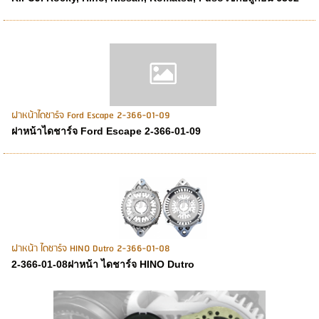
ฝาหน้าไดชาร์จ Ford Escape 2-366-01-09
ฝาหน้าไดชาร์จ Ford Escape 2-366-01-09
ฝาหน้า ไดชาร์จ HINO Dutro 2-366-01-08
2-366-01-08ฝาหน้า ไดชาร์จ HINO Dutro