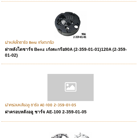
ฝาหลังไดชาร์จ Benz เก๋งตะกร้อ
ฝาหลังไดชาร์จ Benz เก๋งตะกร้อ90A (2-359-01-01)120A (2-359-
01-02)
ฝาครอบหลัังอลู ชาร์จ AE-100 2-359-01-05
ฝาครอบหลังอลู ชาร์จ AE-100 2-359-01-05