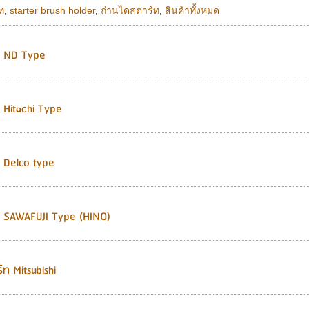
ท
,
starter brush holder
,
ถ่านไดสตาร์ท
,
สินค้าทั้งหมด
ท ND Type
 Hitachi Type
 Delco type
 SAWAFUJI Type (HINO)
ท Mitsubishi