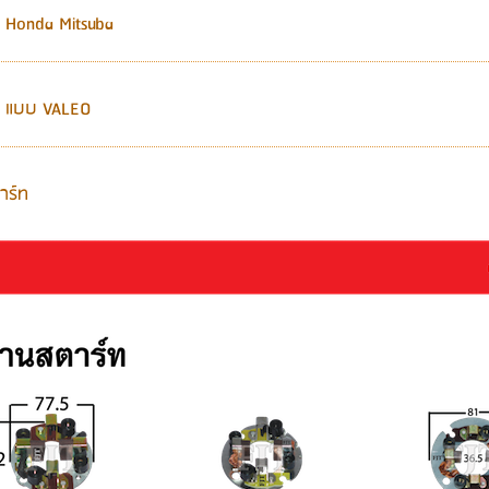
 Honda Mitsuba
ท แบบ VALEO
าร์ท