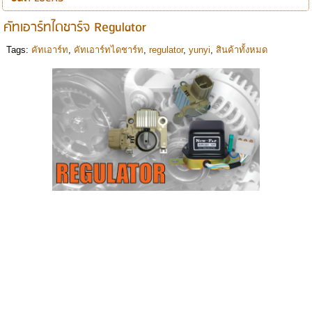
คัทเอาร์ทไดชาร์จ Regulator
Tags:
คัทเอาร์ท
,
คัทเอาร์ทไดชาร์ท
,
regulator
,
yunyi
,
สินค้าทั้งหมด