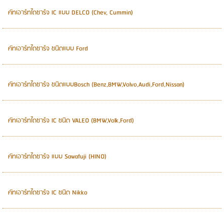
คัทเอาร์ทไดชาร์จ IC แบบ DELCO (Chev, Cummin)
คัทเอาร์ทไดชาร์จ ชนิดแบบ Ford
คัทเอาร์ทไดชาร์จ ชนิดแบบBosch (Benz,BMW,Volvo,Audi,Ford,Nissan)
คัทเอาร์ทไดชาร์จ IC ชนิด VALEO (BMW,Volk,Ford)
คัทเอาร์ทไดชาร์จ แบบ Sawafuji (HINO)
คัทเอาร์ทไดชาร์จ IC ชนิด Nikko