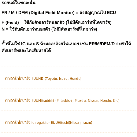
รถยนต์ในขณะนั้น
FR / M / DFM (Digital Field Monitor) = ส่งสัญญาณไป ECU
F (Field) = ใช้กับคัทเอาร์ทนอกตัว (ไม่มีคัทเอาร์ทที่ไดชาร์จ)
N = ใช้กับคัทเอาร์ทนอกตัว (ไม่มีคัทเอาร์ทที่ไดชาร์จ)
ขั้วที่ไม่ใช่ IG และ S ห้ามลองด้วยไฟแบตฯ เช่น FR/M/DFM/D จะทำให้
คัทเอาร์ทและไดเสียหายได้
คัทเอาร์ทไดชาร์จ แบบND (Toyota, Isuzu, Honda)
คัทเอาร์ทไดชาร์จ แบบMitsubishi (Mitsubishi, Mazda, Nissan, Honda, Kia)
คัทเอาร์ทไดชาร์จ ic regulator แบบHitachi(Nissan, Isuzu)