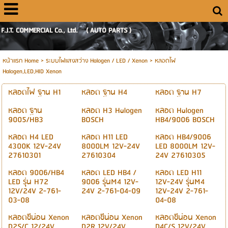
F.J.T. COMMERCIAL Co., Ltd. ( AUTO PARTS )
หน้าแรก Home
> ระบบไฟแสงสว่าง Halogen / LED / Xenon >
หลอดไฟ
Halogen,LED,HID Xenon
หลอดไฟ ฐาน H1
หลอด ฐาน H4
หลอด ฐาน H7
หลอด ฐาน
หลอด H3 Halogen
หลอด Halogen
9005/HB3
BOSCH
HB4/9006 BOSCH
หลอด H4 LED
หลอด H11 LED
หลอด HB4/9006
4300K 12V-24V
8000LM 12V-24V
LED 8000LM 12V-
27610301
27610304
24V 27610305
หลอด 9006/HB4
หลอด LED HB4 /
หลอด LED H11
LED รุ่น H72
9006 รุ่นM4 12V-
12V-24V รุ่นM4
12V/24V 2-761-
24V 2-761-04-09
12V-24V 2-761-
03-08
04-08
หลอดซีน่อน Xenon
หลอดซีน่อน Xenon
หลอดซีน่อน Xenon
D2S/C 12/24V
D2R 12V/24V
D4C/S 12V/24V