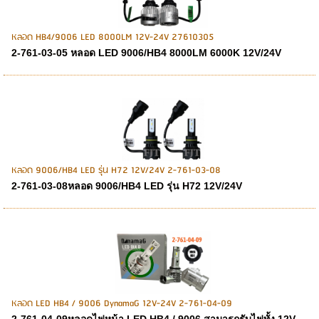
หลอด HB4/9006 LED 8000LM 12V-24V 27610305
2-761-03-05 หลอด LED 9006/HB4 8000LM 6000K 12V/24V
หลอด 9006/HB4 LED รุ่น H72 12V/24V 2-761-03-08
2-761-03-08หลอด 9006/HB4 LED รุ่น H72 12V/24V
หลอด LED HB4 / 9006 DynamaG 12V-24V 2-761-04-09
2-761-04-09หลอดไฟหน้า LED HB4 / 9006 สามารถรับไฟทั้ง 12V