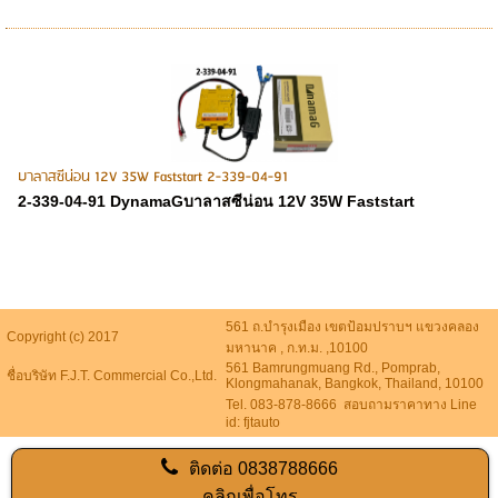
บาลาสซีน่อน 12V 35W Faststart 2-339-04-91
2-339-04-91 DynamaGบาลาสซีน่อน 12V 35W Faststart
561 ถ.บำรุงเมือง เขตป้อมปราบฯ แขวงคลอง
Copyright (c) 2017
มหานาค , ก.ท.ม. ,10100
561 Bamrungmuang Rd., Pomprab,
ชื่อบริษัท F.J.T. Commercial Co.,Ltd.
Klongmahanak, Bangkok, Thailand, 10100
Tel. 083-878-8666 สอบถามราคาทาง Line
id: fjtauto
ติดต่อ
0838788666
คลิกเพื่อโทร