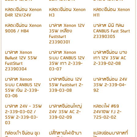
หลอดซีน่อน Xenon
หลอดซีน่อน Xenon
หลอดซีน่อน Xenon
D4R 12V/24V
H3
H11
หลอดซีน่อน Xenon
บาลาส Xenon 12V
บาลาส มินิ กลม
9006 / HB4
35W เหลือง
CANBUS Fast Start
Faststart
23390305
23390301
บาลาส Xenon
บาลาส Xenon
บาลาสซีน่อน บาง
Ballast 12V 55W
ระบบ CANBUS 12V
เทา 12V 35W AC
FastStart
35W เทา 2-339-
2-339-02-08
23390304
03-07
บาลาส Xenon
บาลาสซีน่อน 12V
บาลาสซีน่อน 24V
ระบบ CANBUS 12V
55W Faststart 2-
35W 2-339-04-
55W เงิน 2-339-
339-03-08
92
03-06
บาลาส 24V - 35W
บาลาสซีน่อนใหญ่
หลอดไฟ #69
2-339-03-02 /
24V 35W AC 2-
24V10W F.J 2-
55W 2-339-03-
339-02-09
725-02-02
03
กล่องดำ ซีน่อน ชุด
ปลั๊กสายไฟเข้าบา
แปลงซ่อมบาลาสที่