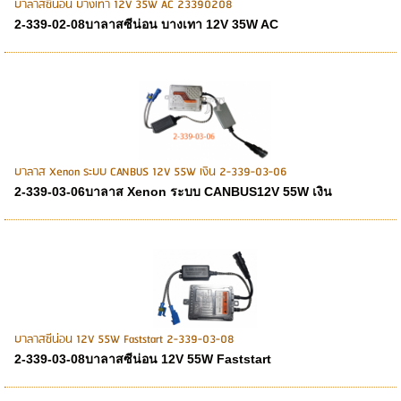
บาลาสซีน่อน บางเทา 12V 35W AC 23390208
2-339-02-08บาลาสซีน่อน บางเทา 12V 35W AC
บาลาส Xenon ระบบ CANBUS 12V 55W เงิน 2-339-03-06
2-339-03-06บาลาส Xenon ระบบ CANBUS12V 55W เงิน
บาลาสซีน่อน 12V 55W Faststart 2-339-03-08
2-339-03-08บาลาสซีน่อน 12V 55W Faststart