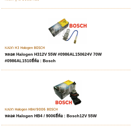
หลอด H3 Halogen BOSCH
หลอด Halogen H312V 55W #0986AL150624V 70W
#0986AL1510ยี่ห้อ : Bosch
หลอด Halogen HB4/9006 BOSCH
หลอด Halogen HB4 / 9006ยี่ห้อ : Bosch12V 55W