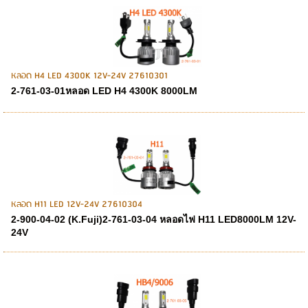
หลอด H4 LED 4300K 12V-24V 27610301
2-761-03-01หลอด LED H4 4300K 8000LM
หลอด H11 LED 12V-24V 27610304
2-900-04-02 (K.Fuji)2-761-03-04 หลอดไฟ H11 LED8000LM 12V-
24V