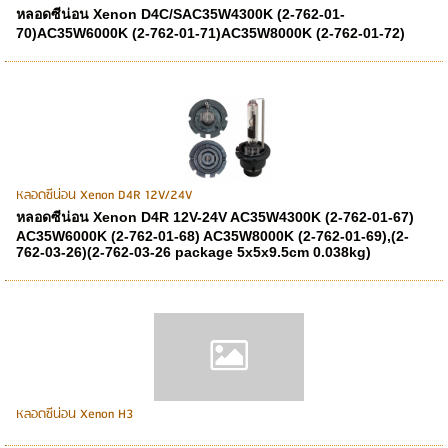
หลอดซีน่อน Xenon D4C/SAC35W4300K (2-762-01-
70)AC35W6000K (2-762-01-71)AC35W8000K (2-762-01-72)
หลอดซีน่อน Xenon D4R 12V/24V
หลอดซีน่อน Xenon D4R 12V-24V AC35W4300K (2-762-01-67)
AC35W6000K (2-762-01-68) AC35W8000K (2-762-01-69),(2-
762-03-26)(2-762-03-26 package 5x5x9.5cm 0.038kg)
หลอดซีน่อน Xenon H3